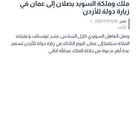
ملك وملكة السويد يصلان إلى عمان في
زيارة دولة للأردن
نشر :
10:56 2022/11/15
|
الأردن
وصل العاهل السويدي كارل السادس عشر غوستاف، وعقيلته
الملكة سيلفيا إلى عمان، اليوم الثلاثاء، في زيارة دولة للأردن تستمر
عدة أيام، بدعوة من جلالة الملك عبدالله الثاني.