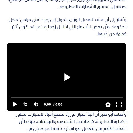
إضافة إلى تحقيق الشعارات المطروحة.
وأشار إلى أن ملف التعديل الوزاري تحول إلى إجراء "فني جراحي" داخل
الحكومة، وأن بعض الأسماء التي لا تنال زخما إعلاميا قد تكون أكثر
كفاءة من غيرها.
1x
0:00
/ 0:00
وأضاف أبو طير أن آلية اختيار الوزراء تخضع أحيانا لاعتبارات تتجاوز
الكفاءة المطلوبة، كالعلاقات الشخصية والتوصيات، مؤكدا أن
الهدف الأهم من التعديل هو استرداد ثقة المواطنين في