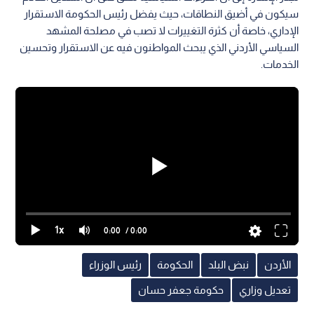
سيكون في أضيق النطاقات، حيث يفضل رئيس الحكومة الاستقرار
الإداري، خاصة أن كثرة التغييرات لا تصب في مصلحة المشهد
السياسي الأردني الذي يبحث المواطنون فيه عن الاستقرار وتحسين
الخدمات.
1x
0:00
/ 0:00
الأردن
نبض البلد
الحكومة
رئيس الوزراء
تعديل وزاري
حكومة جعفر حسان