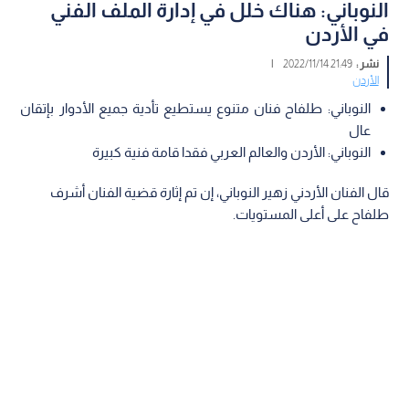
النوباني: هناك خلل في إدارة الملف الفني
في الأردن
نشر :
21:49 2022/11/14
|
الأردن
النوباني: طلفاح فنان متنوع يستطيع تأدية جميع الأدوار بإتقان
عال
النوباني: الأردن والعالم العربي فقدا قامة فنية كبيرة
قال الفنان الأردني زهير النوباني، إن تم إثارة قضية الفنان أشرف
طلفاح على أعلى المستويات.