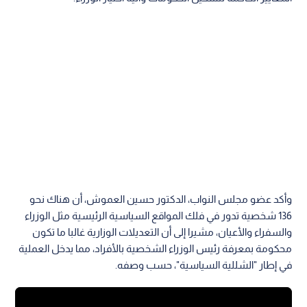
وأكد عضو مجلس النواب، الدكتور حسين العموش، أن هناك نحو
136 شخصية تدور في فلك المواقع السياسية الرئيسية مثل الوزراء
والسفراء والأعيان، مشيرا إلى أن التعديلات الوزارية غالبا ما تكون
محكومة بمعرفة رئيس الوزراء الشخصية بالأفراد، مما يدخل العملية
في إطار "الشللية السياسية"، حسب وصفه.