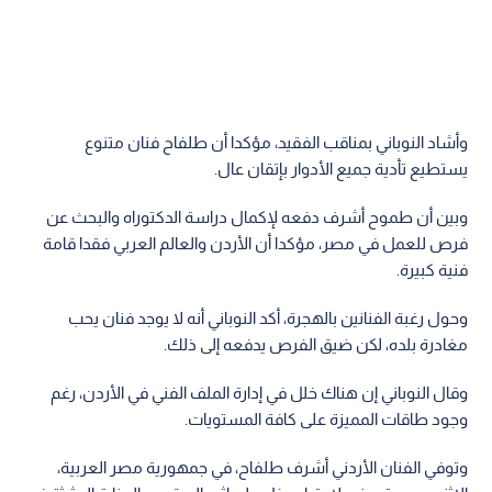
وأشاد النوباني بمناقب الفقيد، مؤكدا أن طلفاح فنان متنوع
يستطيع تأدية جميع الأدوار بإتقان عال.
وبين أن طموح أشرف دفعه لإكمال دراسة الدكتوراه والبحث عن
فرص للعمل في مصر، مؤكدا أن الأردن والعالم العربي فقدا قامة
فنية كبيرة.
وحول رغبة الفنانين بالهجرة، أكد النوباني أنه لا يوجد فنان يحب
مغادرة بلده، لكن ضيق الفرص يدفعه إلى ذلك.
وقال النوباني إن هناك خلل في إدارة الملف الفني في الأردن، رغم
وجود طاقات المميزة على كافة المستويات.
وتوفي الفنان الأردني أشرف طلفاح، في جمهورية مصر العربية،