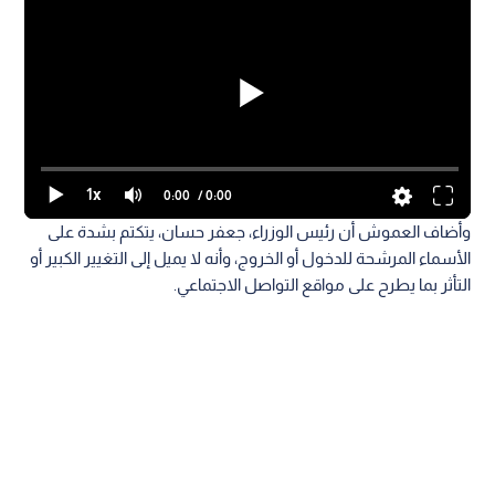
1x
0:00
/ 0:00
وأضاف العموش أن رئيس الوزراء، جعفر حسان، يتكتم بشدة على
الأسماء المرشحة للدخول أو الخروج، وأنه لا يميل إلى التغيير الكبير أو
التأثر بما يطرح على مواقع التواصل الاجتماعي.