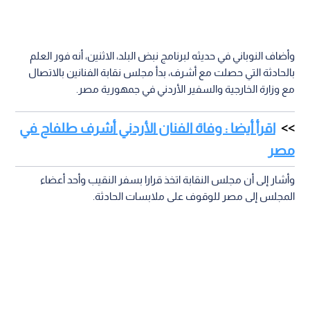
وأضاف النوباني في حديثه لبرنامج نبض البلد، الاثنين، أنه فور العلم
بالحادثة التي حصلت مع أشرف، بدأ مجلس نقابة الفنانين بالاتصال
مع وزارة الخارجية والسفير الأردني في جمهورية مصر.
اقرأ أيضا : وفاة الفنان الأردني أشرف طلفاح في
مصر
وأشار إلى أن مجلس النقابة اتخذ قرارا بسفر النقيب وأحد أعضاء
المجلس إلى مصر للوقوف على ملابسات الحادثة.