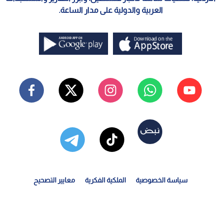
العربية والدولية على مدار الساعة.
سياسة الخصوصية
الملكية الفكرية
معايير التصحيح