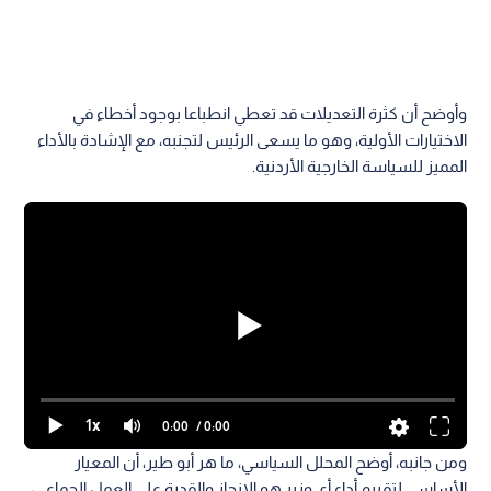
وأوضح أن كثرة التعديلات قد تعطي انطباعا بوجود أخطاء في
الاختيارات الأولية، وهو ما يسعى الرئيس لتجنبه، مع الإشادة بالأداء
المميز للسياسة الخارجية الأردنية.
1x
0:00
/ 0:00
ومن جانبه، أوضح المحلل السياسي، ما هر أبو طير، أن المعيار
الأساسي لتقييم أداء أي وزير هو الإنجاز والقدرة على العمل الجماعي،