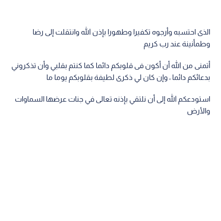
الذى احتسبه وأرجوه تكفيرا وطهورا بإذن الله وانتقلت إلى رضا
وطمأنينة عند رب كريم
أتمنى من الله أن أكون فى قلوبكم دائما كما كنتم بقلبي وأن تذكروني
بدعائكم دائما ، وإن كان لي ذكرى لطيفة بقلوبكم يوما ما
استودعكم الله إلى أن نلتقي بإذنه تعالى في جنات عرضها السماوات
والأرض