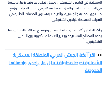
المسلحة في البلدين الشقيقين، وسبل تطويرها وتعزيزها، لا سيما
في المجالات الطبية والتدريبية، بما يسهم في تبادل الخبرات، ورفع
مستوى الكفاءة والجاهزية، والارتقاء بمستوى الخدمات الطبية في
القوات المسلحة للبلدين الشقيقين.
وأكد الجانبان أهمية مواصلة التنسيق وتوسيع مجالات التعاون، بما
يخدم المصالح المشتركة ويعزز العلاقات الأخوية بين البلدين
الشقيقين.
اقرأ أيضا: الجيش العربي: المنطقة العسكرية
الشمالية تحبط محاولة تسلل على إحدى واجهاتها
الحدودية