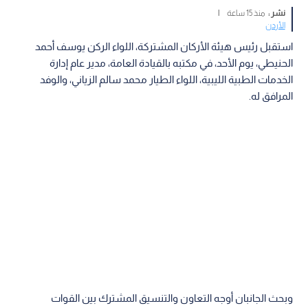
نشر :
منذ 15 ساعة
|
الأردن
استقبل رئيس هيئة الأركان المشتركة، اللواء الركن يوسف أحمد
الحنيطي، يوم الأحد، في مكتبه بالقيادة العامة، مدير عام إدارة
الخدمات الطبية الليبية، اللواء الطيار محمد سالم الزياني، والوفد
المرافق له.
وبحث الجانبان أوجه التعاون والتنسيق المشترك بين القوات