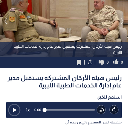
رئيس هيئة الأركان المشتركة يستقبل مدير عام إدارة الخدمات الطبية
الليبية
0
0
رئيس هيئة الأركان المشتركة يستقبل مدير
عام إدارة الخدمات الطبية الليبية
استمع للخبر:
1
x
0:00
ملاحظة: النص المسموع ناتج عن نظام آلي