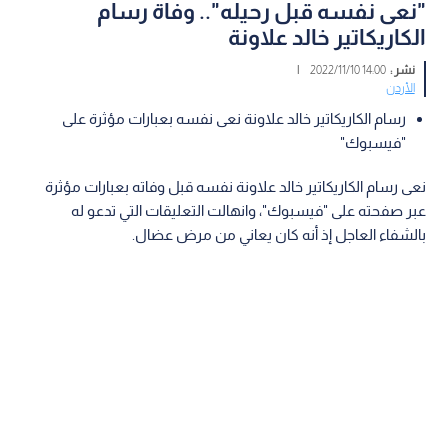
"نعى نفسه قبل رحيله".. وفاة رسام
الكاريكاتير خالد علاونة
نشر :
14:00 2022/11/10
|
الأردن
رسام الكاريكاتير خالد علاونة نعى نفسه بعبارات مؤثرة على
"فيسبوك"
نعى رسام الكاريكاتير خالد علاونة نفسه قبل وفاته بعبارات مؤثرة
عبر صفحته على "فيسبوك"، وانهالت التعليقات التي تدعو له
بالشفاء العاجل إذ أنه كان يعاني من مرض عضال.