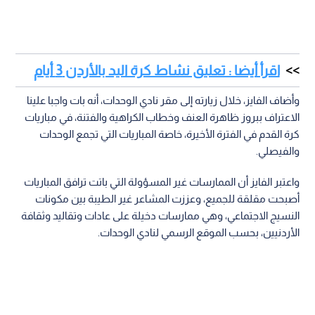
اقرأ أيضا : تعليق نشاط كرة اليد بالأردن 3 أيام
وأضاف الفايز، خلال زيارته إلى مقر نادي الوحدات، أنه بات واجبا علينا
الاعتراف ببروز ظاهرة العنف وخطاب الكراهية والفتنة، في مباريات
كرة القدم في الفترة الأخيرة، خاصة المباريات التي تجمع الوحدات
والفيصلي.
واعتبر الفايز أن الممارسات غير المسؤولة التي باتت ترافق المباريات
أصبحت مقلقة للجميع، وعززت المشاعر غير الطيبة بين مكونات
النسيج الاجتماعي، وهي ممارسات دخيلة على عادات وتقاليد وثقافة
الأردنيين، بحسب الموقع الرسمي لنادي الوحدات.