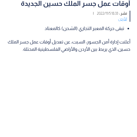
أوقات عمل جسر الملك حسين الجديدة
نشر :
18:33 2022/11/5
|
الأردن
تبقى حركة المعبر التجاري (الشحن) كالمعتاد
أعلنت إدارة أمن الجسور، السبت، عن تعديل أوقات عمل جسر الملك
حسين، الذي يربط بين الأردن والأراضي الفلسطينية المحتلة.