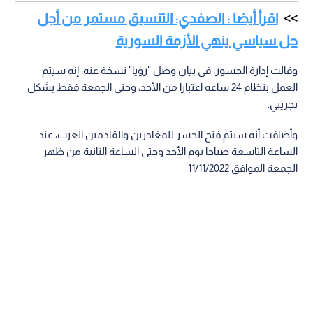
اقرأ أيضا : الصفدي: التنسيق مستمر من أجل
حل سياسي ينهي الأزمة السورية
وقالت إدارة الجسور، في بيان وصل "رؤيا" نسخة عنه، إنه سيتم
العمل بنظام 24 ساعه اعتبارا من الأحد، وحتى الجمعة فقط بشكل
تجريبي.
وأضافت أنه سيتم فتح الجسر للمغادرين والقادمين العرب، عند
الساعة التاسعة صباحا يوم الأحد وحتى الساعة الثانية من ظهر
الجمعة الموافق 11/11/2022.