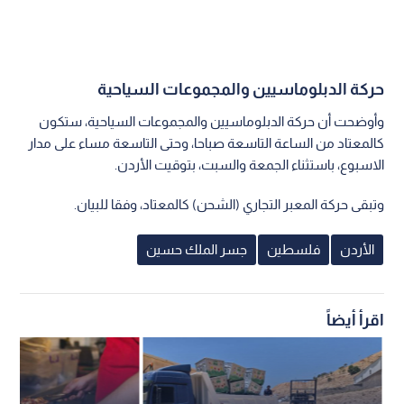
حركة الدبلوماسيين والمجموعات السياحية
وأوضحت أن حركة الدبلوماسيين والمجموعات السياحية، ستكون
كالمعتاد من الساعة التاسعة صباحا، وحتى التاسعة مساء على مدار
الاسبوع، باستثناء الجمعة والسبت، بتوقيت الأردن.
وتبقى حركة المعبر التجاري (الشحن) كالمعتاد، وفقا للبيان.
الأردن
فلسطين
جسر الملك حسين
اقرأ أيضاً