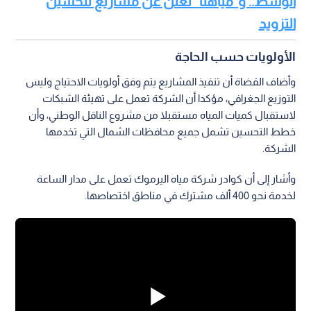
الوسط.. و"مياهنا" تعلن عن مشاريع لتحسين
التزويد
الأولويات حسب الحاجة
وأضاف القضاة أن تنفيذ المشاريع يتم وفق أولويات الاحتياج وليس
التوزيع الجغرافي، مؤكدا أن الشركة تعمل على تهيئة الشبكات
لاستقبال كميات المياه مستقبلا من مشروع الناقل الوطني، وأن
خطط التحسين تشمل جميع محافظات الشمال التي تخدمها
الشركة.
وأشار إلى أن كوادر شركة مياه اليرموك تعمل على مدار الساعة
لخدمة نحو 400 ألف مشترك في مناطق اختصاصها.