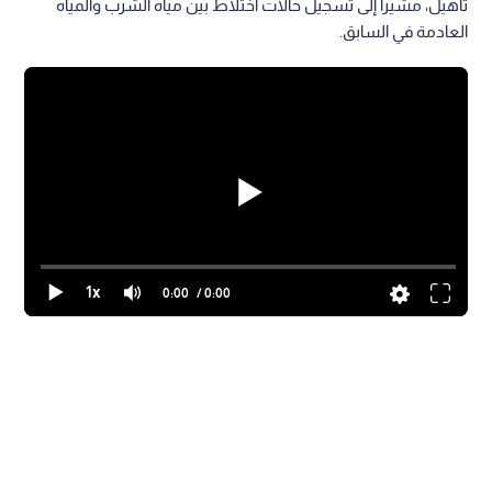
تأهيل، مشيرا إلى تسجيل حالات اختلاط بين مياه الشرب والمياه
العادمة في السابق.
1x
0:00
/ 0:00