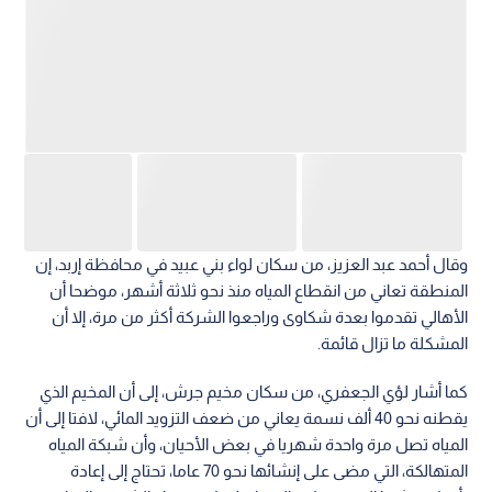
وقال أحمد عبد العزيز، من سكان لواء بني عبيد في محافظة إربد، إن
المنطقة تعاني من انقطاع المياه منذ نحو ثلاثة أشهر، موضحا أن
الأهالي تقدموا بعدة شكاوى وراجعوا الشركة أكثر من مرة، إلا أن
المشكلة ما تزال قائمة.
كما أشار لؤي الجعفري، من سكان مخيم جرش، إلى أن المخيم الذي
يقطنه نحو 40 ألف نسمة يعاني من ضعف التزويد المائي، لافتا إلى أن
المياه تصل مرة واحدة شهريا في بعض الأحيان، وأن شبكة المياه
المتهالكة، التي مضى على إنشائها نحو 70 عاما، تحتاج إلى إعادة