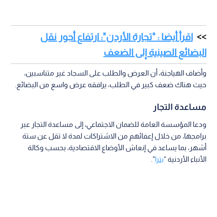
اقرأ أيضا : "تجارة الأردن": ارتفاع أجور نقل
البضائع الصينية إلى الضعف
وأضاف الهياجنة، أن العرض والطلب على السجاد غير متناسبين،
حيث هناك ضعف كبير في الطلب، يرافقه عرض واسع من البضائع.
مساعدة التجار
ودعا المؤسسة العامة للضمان الاجتماعي، إلى مساعدة التجار عبر
برامجها، من خلال إعفائهم من الاشتراكات لمدة لا تقل عن ستة
أشهر، بما يساعد في إنعاش الأوضاع الاقتصادية، بحسب وكالة
الأنباء الأردنية "
بترا
".