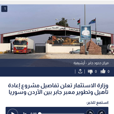
العالمية
1
مركز حدود جابر - أرشيفية
0
0
وزارة الاستثمار تعلن تفاصيل مشروع إعادة
تأهيل وتطوير معبر جابر بين الأردن وسوريا
استمع للخبر:
1
x
0:00