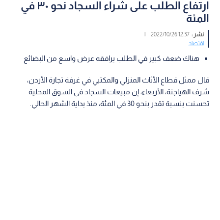
ارتفاع الطلب على شراء السجاد نحو ٣٠ في
المئة
نشر :
12:37 2022/10/26
|
اقتصاد
هناك ضعف كبير في الطلب يرافقه عرض واسع من البضائع
قال ممثل قطاع الأثاث المنزلي والمكتبي في غرفة تجارة الأردن،
شرف الهياجنة، الأربعاء، إن مبيعات السجاد في السوق المحلية
تحسنت بنسبة تقدر بنحو 30 في المئة، منذ بداية الشهر الحالي.