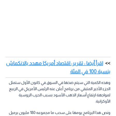
اقرأ أيضا : تقرير: اقتصاد أمريكا مهدد بالانكماش
بنسبة 100 في المئة
وهذه الكمية التي سيتم ضخها في السوق في كانون الأول ستمثل
الجزء الأخير المتبقي من برنامج أعلن عنه الرئيس الأمريكي في الربيع
لمواجهة ارتفاع أسعار الذهب الأسود بسبب الحرب الروسية
الأوكرانية.
ونص هذا البرنامج يومها على سحب ما مجموعه 180 مليون برميل