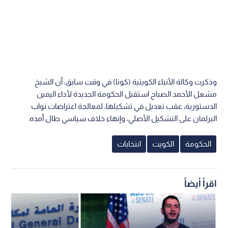
وذكرت وكالة الأنباء الكويتية (كونا) في وقت سابق، أن الشيخ
مشعل الأحمد الصباح استقبل الحكومة الجديدة لأداء اليمين
الدستورية، عقب تعديل في تشكيلها، لمعالجة اعتراضات نواب
البرلمان على التشكيل الأصلي، وإنهاء خلاف سياسي طال أمده.
الحكومة
الكويت
انتخابات
اقرأ أيضاً