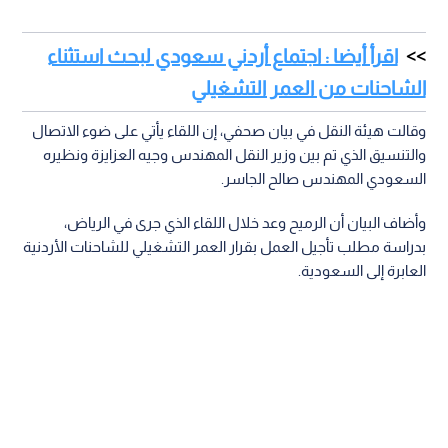
اقرأ أيضا : اجتماع أردني سعودي لبحث استثناء
الشاحنات من العمر التشغيلي
وقالت هيئة النقل في بيان صحفي، إن اللقاء يأتي على ضوء الاتصال
والتنسيق الذي تم بين وزير النقل المهندس وجيه العزايزة ونظيره
السعودي المهندس صالح الجاسر.
وأضاف البيان أن الرميح وعد خلال اللقاء الذي جرى في الرياض،
بدراسة مطلب تأجيل العمل بقرار العمر التشغيلي للشاحنات الأردنية
العابرة إلى السعودية.