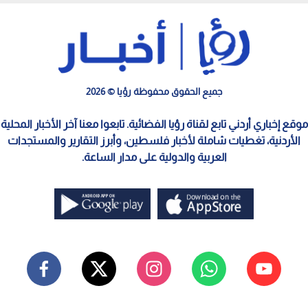
جميع الحقوق محفوظة رؤيا © 2026
موقع إخباري أردني تابع لقناة رؤيا الفضائية. تابعوا معنا آخر الأخبار المحلية
الأردنية، تغطيات شاملة لأخبار فلسطين، وأبرز التقارير والمستجدات
العربية والدولية على مدار الساعة.