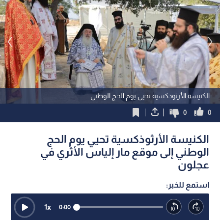
الكنيسة الأرثوذكسية تحيي يوم الحج الوطني
0
0
الكنيسة الأرثوذكسية تحيي يوم الحج
الوطني إلى موقع مار إلياس الأثري في
عجلون
استمع للخبر:
1
x
0:00