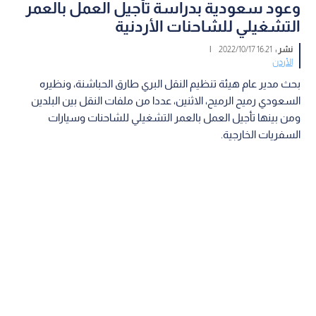
وعود سعودية بدراسة تأجيل العمل بالعمر
التشغيلي للشاحنات الأردنية
نشر :
16:21 2022/10/17
|
الأردن
بحث مدير عام هيئة تنظيم النقل البري طارق الحباشنة، ونظيره
السعودي رميح الرميح، الاثنين، عددا من ملفات النقل بين البلدين
ومن بينها تأجيل العمل بالعمر التشغيلي للشاحنات وسيارات
السفريات الخارجية.