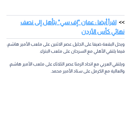
اقرأ أيضا : عمان "إف سي" يتأهل إلى نصف
نهائي كأس الأردن
ويحل البقعة ضيفا على الجليل عصر الاثنين على ملعب الأمير هاشم،
فيما يلتقي الأهلي مع السرحان على ملعب البتراء.
ويلتقي العربي مع اتحاد الرمثا عصر الثلاثاء على ملعب الأمير هاشم،
والعالية مع الكرمل على ستاد الأمير محمد.