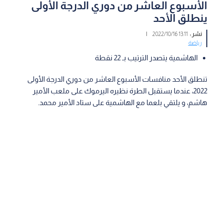
الأسبوع العاشر من دوري الدرجة الأولى
ينطلق الأحد
نشر :
13:11 2022/10/16
|
رياضة
الهاشمية يتصدر الترتيب بـ 22 نقطة
تنطلق الأحد منافسات الأسبوع العاشر من دوري الدرجة الأولى
2022، عندما يستقبل الطرة نظيره اليرموك على ملعب الأمير
هاشم، و يلتقي بلعما مع الهاشمية على ستاد الأمير محمد.