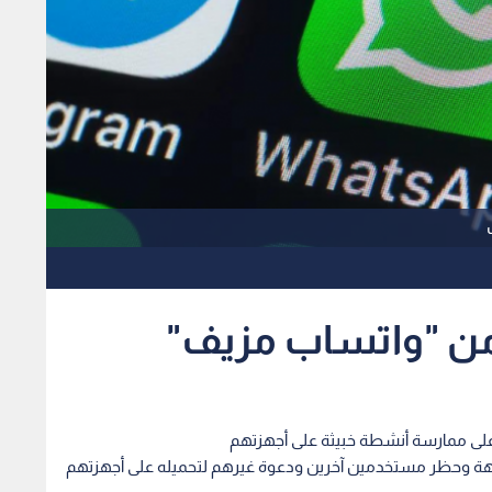
 من "واتساب مزيف"
على ممارسة أنشطة خبيثة على أجهزتهم
تهة وحظر مستخدمين آخرين ودعوة غيرهم لتحميله على أجهزتهم