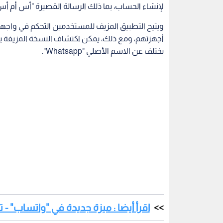
لإنشاء الحساب، بما ذلك الرسالة القصيرة "أس أم أس
ويتيح التطبيق المزيف للمستخدمين التحكم في واجه
يختلف عن الاسم الأصلي "Whatsapp".
اقرأ أيضا : ميزة جديدة في "واتساب" - 