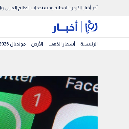
آخر أخبار الأردن المحلية ومستجدات العالم العربي والد
الرئيسية
أسعار الذهب
الأردن
مونديال 2026