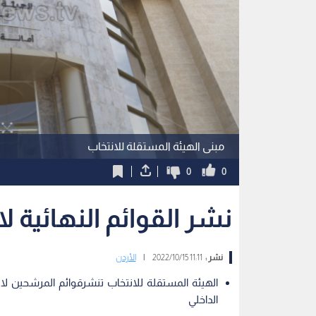
مبنى الهيئة المستقلة للانتخاب
0
0
نشر القوائم النهائية ل
نشر :
11:11 2022/10/15
|
الأردن
الهيئة المستقلة للانتخاب تنشرقوائم المرشحين لا
الداخلي