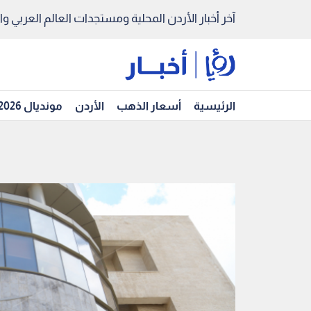
آخر أخبار الأردن المحلية ومستجدات العالم العربي والد
الرئيسية
أسعار الذهب
الأردن
مونديال 2026