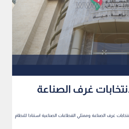
انتخابات غرف الصناعة
نتخابات غرف الصناعة وممثلي القطاعات الصناعية استنادا للنظام