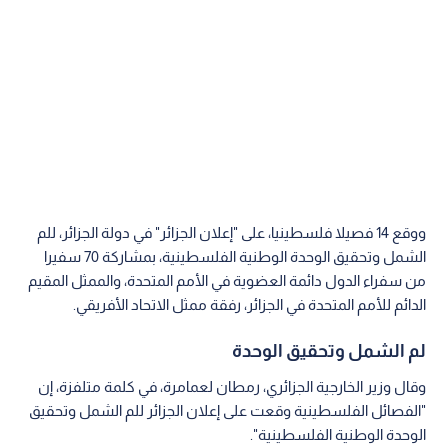
ووقع 14 فصيلا فلسطينيا، على "إعلان الجزائر" في دولة الجزائر، للم
الشمل وتحقيق الوحدة الوطنية الفلسطينية، بمشاركة 70 سفيرا
من سفراء الدول دائمة العضوية في الأمم المتحدة، والممثل المقيم
الدائم للأمم المتحدة في الجزائر، رفقة ممثل الاتحاد الأفريقي.
لم الشمل وتحقيق الوحدة
وقال وزير الخارجية الجزائري، رمطان لعمامرة، في كلمة متلفزة، إن
"الفصائل الفلسطينية وقعت على إعلان الجزائر للم الشمل وتحقيق
الوحدة الوطنية الفلسطينية".