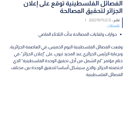
الفصائل الفلسطينية توقع على إعلان
الجزائر لتحقيق المصالحة
نشر :
22:12 2022/10/13
|
فلسطين
حوارات ولقاءات المصالحة بدأت الثلاثاء الماضي
وقعت الفصائل الفلسطينية اليوم الخميس، في العاصمة الجزائرية،
وبرعاية الرئيس الجزائري عبد المجيد تبون، على "إعلان الجزائر"، في
ختام مؤتمر "لم الشمل من أجل تحقيق الوحدة الفلسطينية" الذي
احتضنته الجزائر، والذي سيشكل أساسا لتحقيق الوحدة بين مختلف
الفصائل الفلسطينية.