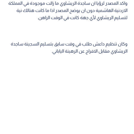
واكد المصدر لرؤيا ان ساجدة الريشاوي ما زالت موجودة في المملكة
الاردنية الهاشمية دون ان يوضح المصدر اذا ما كانت هنالك نية
لتسليم الريشاوي لأي جهة كانت في الوقت الراهن.
وكان تنظيم داعش طلب في وقت سابق بتسليم السجينة ساجدة
الريشاوي مقابل الافراج عن الرهينة الياباني.