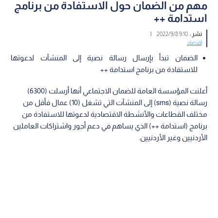
مهم من الضمان حول الاستفادة من برنامج
استدامة ++
نشر :
9:10 2022/9/8
|
اقتصاد
الضمان تبدأ بإرسال رسالة نصية إلى المنشآت لدعوتها
للاستفادة من برنامج استدامة ++
أعلنت المؤسسة العامة للضمان الاجتماعي أنها أرسلت (6300)
رسالة نصية (sms) إلى المنشآت التي تشغل (10) عمال فأقل من
مختلف القطاعات والأنشطة الاقتصادية لدعوتها للاستفادة من
برنامج (استدامة ++) الذي يساهم في دعم أجور واشتراكات العاملين
الأردنيين وغير الأردنيين.