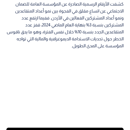
كشفت الأرقام الرسمية الصادرة عن المؤسسة العامة للضمان
الاجتماعي عن اتساع مقلق في الفجوة بين نمو أعداد المتقاعدين
ونمو أعداد المشتركين الفعالين في الأردن. ففيما ارتفع عدد
المشتركين بنسبة 3% بنهاية العام الماضي 2024، قفز عدد
المتقاعدين الجدد بنسبة 10% خلال نفس الفترة، وهو ما يدق ناقوس
الخطر حول تحديات الاستدامة الديموغرافية والمالية التي تواجه
المؤسسة على المدى الطويل.