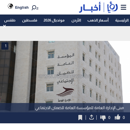
English
الرئيسية
أسعار الذهب
الأردن
مونديال 2026
فلسطين
طقس
1
مبنى الإدارة العامة للمؤسسة العامة للضمان الاجتماعي
0
0