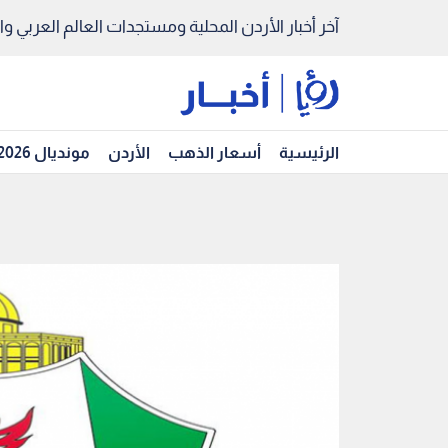
آخر أخبار الأردن المحلية ومستجدات العالم العربي والد
الرئيسية
أسعار الذهب
الأردن
مونديال 2026