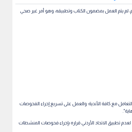
م، لم يتم العمل بمضمون الكتاب وتطبيقه، وهو أمر غير صحي
تعامل مع كافة الأندية؛ والعمل على تسريع إجراء الفحوصات
ية".
لعدم تطبيق الاتحاد الأردني قراره بإجراء فحوصات المنشطات