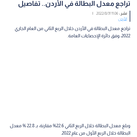
تراجع معدل البطالة في الأردن.. تفاصيل
نشر :
11:06 2022/8/31
|
الأردن
تراجع معدل البطالة في الأردن خلال الربع الثاني من العام الجاري
2022، وفق دائرة الإحصاءات العامة.
وبلغ معدل البطالة خلال الربع الثاني 22.6% مقارنة، بـ 22.8 % معدل
البطالة خلال الربع الأول من عام 2022.