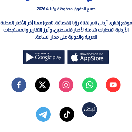
جميع الحقوق محفوظة رؤيا © 2026
موقع إخباري أردني تابع لقناة رؤيا الفضائية. تابعوا معنا آخر الأخبار المحلية
الأردنية، تغطيات شاملة لأخبار فلسطين، وأبرز التقارير والمستجدات
العربية والدولية على مدار الساعة.