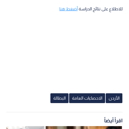
للاطلاع على نتائج الدراسة
أضغط هنا
الأردن
الاحصاءات العامة
البطالة
اقرأ أيضاً