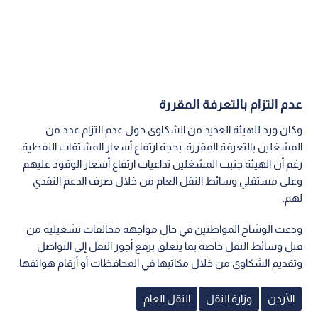
عدم التزام بالتعرفة المقررة
وكان ورد للهيئة العديد من الشكاوى حول عدم التزام عدد من
المشغلين بالتعرفة المقررة، بحجة ارتفاع أسعار المشتقات النفطية،
رغم أن الهيئة جنبت المشغلين تداعيات ارتفاع أسعار الوقود عليهم
وعلى مستقلي وسائط النقل العام من خلال صرف الدعم النقدي
لهم.
ودعت الوشاح المواطنين في حال مواجهة مخالفات تشغيلية من
قبل وسائط النقل خاصة بما يتعلق برفع أجور النقل إلى التواصل
وتقديم الشكاوى من خلال مكاتبها في المحافظات أو أرقام هواتفها.
الأردن
وزارة النقل
النقل العام