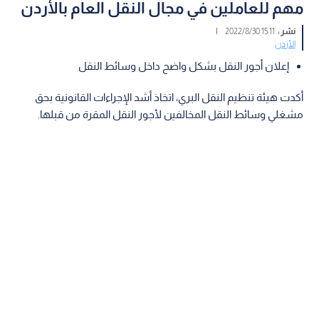
مهم للعاملين في مجال النقل العام بالأردن
نشر :
15:11 2022/8/30
|
الأردن
إعلان أجور النقل بشكل واضح داخل وسائط النقل
أكدت هيئة تنظيم النقل البري، اتخاذ أشد الإجراءات القانونية بحق
مشغلي وسائط النقل المخالفين لأجور النقل المقرة من قبلها.