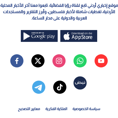
موقع إخباري أردني تابع لقناة رؤيا الفضائية. تابعوا معنا آخر الأخبار المحلية
الأردنية، تغطيات شاملة لأخبار فلسطين، وأبرز التقارير والمستجدات
العربية والدولية على مدار الساعة.
سياسة الخصوصية
الملكية الفكرية
معايير التصحيح