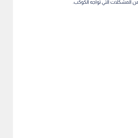
ن المشكلات التي تواجه الكوكب.