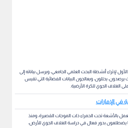
ول لإثراء أنشطة البحث العلمي الجامعي، ويرسل بياناته إلى
ث يرصدون، يحللون، ويعالجون البيانات الفضائية التي تقيس
لى الغلاف الجوي للكرة الأرضية.
ية في الإمارات
عمل بالأشعة تحت الحمراء ذات الموجات القصيرة، ومنذ
تها يضطلعون بدور فعال في دراسة الغلاف الجوي للأرض،