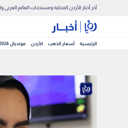
آخر أخبار الأردن المحلية ومستجدات العالم العربي والد
الرئيسية
أسعار الذهب
الأردن
مونديال 2026