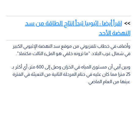
اقرأ أيضا : اثيوبيا تبدأ انتاج الطاقة من سد
النهضة الأحد
وأضاف في خطاب تلفزيوني من موقع سد النهضة الإثيوبي الكبير
في شمال غرب البلاد: "ما ترونه خلفي هو الملء الثالث مكتملا".
وبين أبيي أن مستوى المياه في الخزان وصل إلى 600 متر، أي أكثر بـ
25 مترا مما كان عليه في ختام المرحلة الثانية من التعبئة في الفترة
عينها من العام الماضي.