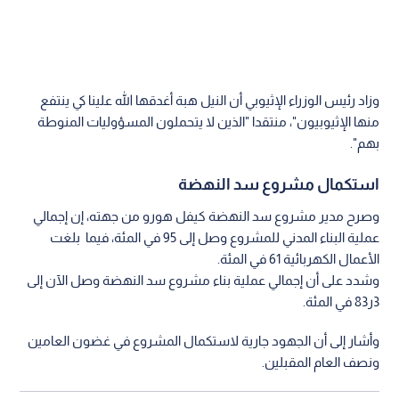
وزاد رئيس الوزراء الإثيوبي أن النيل هبة أغدقها الله علينا كي ينتفع
منها الإثيوبيون"، منتقدا "الذين لا يتحملون المسؤوليات المنوطة
بهم".
استكمال مشروع سد النهضة
وصرح مدير مشروع سد النهضة كيفل هورو من جهته، إن إجمالي
عملية البناء المدني للمشروع وصل إلى 95 في المئة، فيما بلغت
الأعمال الكهربائية 61 في المئة.
وشدد على أن إجمالي عملية بناء مشروع سد النهضة وصل الآن إلى
3ر83 في المئة.
وأشار إلى أن الجهود جارية لاستكمال المشروع في غضون العامين
ونصف العام المقبلين.