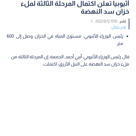
أثيوبيا تعلن اكتمال المرحلة الثالثة لملء
خزان سد النهضة
نشر :
15:50 2022/8/12
|
عربي دولي
رئيس الوزراء الأثيوبي: مستوى المياه في الخزان وصل إلى 600
متر
قال رئيس الوزراء الأثيوبي، أبيي أحمد، الجمعة، إن المرحلة الثالثة من
ملء خزان سد النهضة على النيل الأزرق، اكتملت.