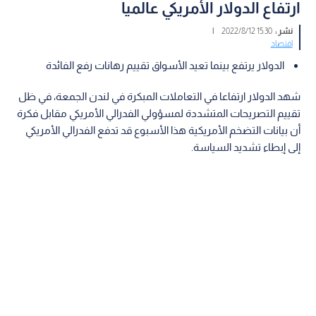
ارتفاع الدولار الأمريكي عالميا
نشر :
15:30 2022/8/12
|
اقتصاد
الدولار يرتفع بينما تعيد الأسواق تقييم رهانات رفع الفائدة
شهد الدولار ارتفاعا في التعاملات المبكرة في لندن الجمعة، في ظل
تقييم التصريحات المتشددة لمسؤولي الفدرالي الأمريكي مقابل فكرة
أن بيانات التضخم الأمريكية هذا الأسبوع قد تدفع الفدرالي الأمريكي
إلى إبطاء تشديد السياسة.