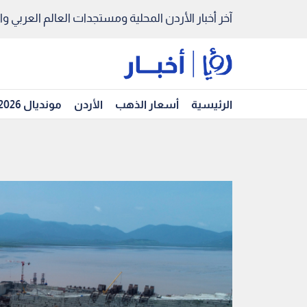
آخر أخبار الأردن المحلية ومستجدات العالم العربي والد
الرئيسية
أسعار الذهب
الأردن
مونديال 2026