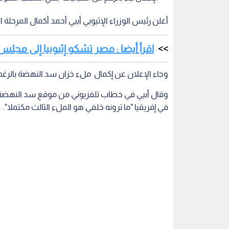
أعلن رئيس الوزراء الإثيوبي أبيي أحمد أكمال المرحلة 
اقرأ أيضا : مصر تشكو إثيوبيا إلى مجلس
وجاء الإعلان عن إكمال ملء خزان سد النهضة بالر
وقال أبيي في خطاب تلفزيوني من موقع سد النهضة الإ
في إفريقيا "ما ترونه خلفي هو الملء الثالث مكتملا".