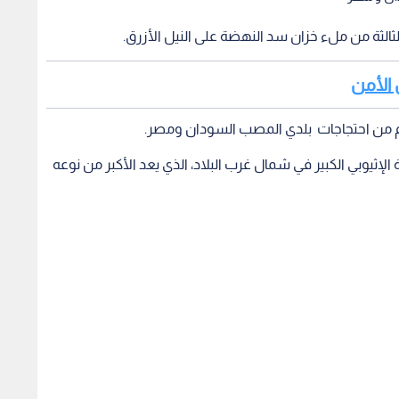
الثالثة من ملء خزان سد النهضة على النيل الأزرق.
 الأمن
غم من احتجاجات بلدي المصب السودان ومصر.
ثيوبي الكبير في شمال غرب البلاد، الذي يعد الأكبر من نوعه