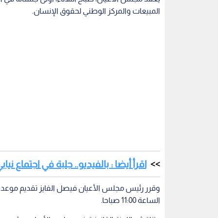
المبيعات والمركز الوطني لحقوق الإنسان.
اقرأ أيضا : بالفيديو.. جلبة في اجتماع 
الساعة 11:00 صباحا.