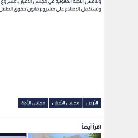
وتستكمل الاطلاع على مشروع قانون حقوق الطفل لسنة
الأردن
مجلس الأعيان
مجلس الأمة
اقرأ أيضاً