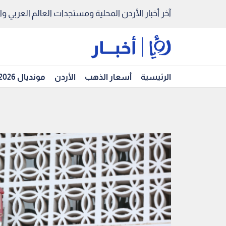
آخر أخبار الأردن المحلية ومستجدات العالم العربي والد
الرئيسية
أسعار الذهب
الأردن
مونديال 2026