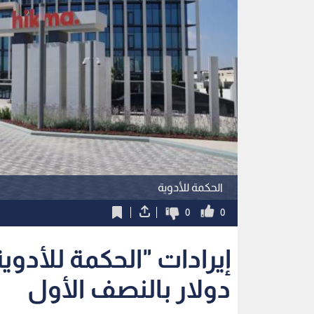
الحكمة للأدوية
0
0
دولار بالنصف الأول