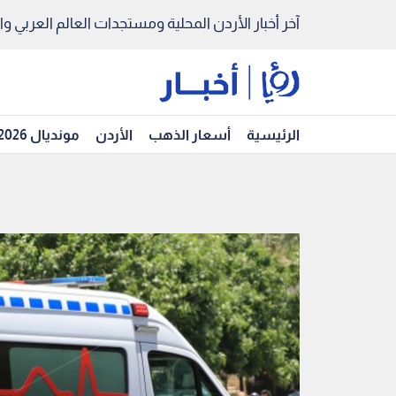
آخر أخبار الأردن المحلية ومستجدات العالم العربي والد
الرئيسية
أسعار الذهب
الأردن
مونديال 2026