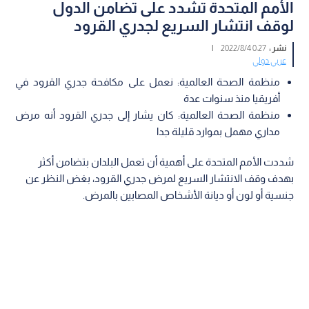
الأمم المتحدة تشدد على تضامن الدول
لوقف انتشار السريع لجدري القرود
نشر :
0:27 2022/8/4
|
عربي دولي
منظمة الصحة العالمية: نعمل على مكافحة جدري القرود في
أفريقيا منذ سنوات عدة
منظمة الصحة العالمية: كان يشار إلى جدري القرود أنه مرض
مداري مهمل بموارد قليلة جدا
شددت الأمم المتحدة على أهمية أن تعمل البلدان بتضامن أكثر
بهدف وقف الانتشار السريع لمرض جدري القرود، بغض النظر عن
جنسية أو لون أو ديانة الأشخاص المصابين بالمرض.