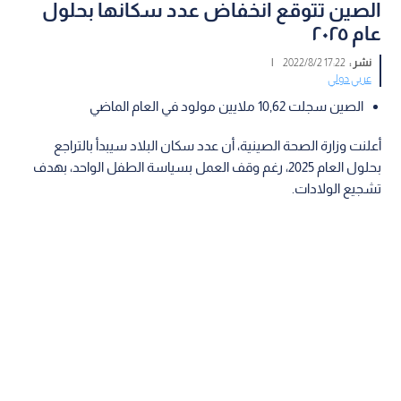
الصين تتوقع انخفاض عدد سكانها بحلول
عام ٢٠٢٥
نشر :
17:22 2022/8/2
|
عربي دولي
الصين سجلت 10,62 ملايين مولود في العام الماضي
أعلنت وزارة الصحة الصينية، أن عدد سكان البلاد سيبدأ بالتراجع
بحلول العام 2025، رغم وقف العمل بسياسة الطفل الواحد، بهدف
تشجيع الولادات.