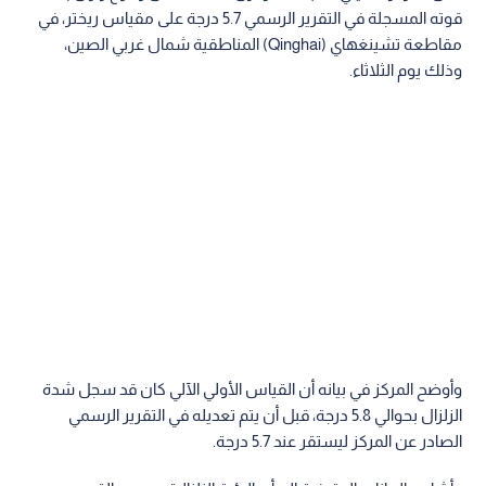
قوته المسجلة في التقرير الرسمي 5.7 درجة على مقياس ريختر، في
مقاطعة تشينغهاي (Qinghai) المناطقية شمال غربي الصين،
وذلك يوم الثلاثاء.
وأوضح المركز في بيانه أن القياس الأولي الآلي كان قد سجل شدة
الزلزال بحوالي 5.8 درجة، قبل أن يتم تعديله في التقرير الرسمي
الصادر عن المركز ليستقر عند 5.7 درجة.