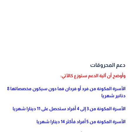
دعم المحروقات
وأوضح أن آلية الدعم ستوزع كالآتي:
الأسرة المكونة من فرد أو فردان فما دون سيكون مخصصاتها 8
دنانير شهريا
الأسرة المكونة من 3 إلى 4 أفراد ستحصل على 11 دينارا شهريا
الأسرة المكونة من 5 أفراد فأكثر 14 دينارا شهريا