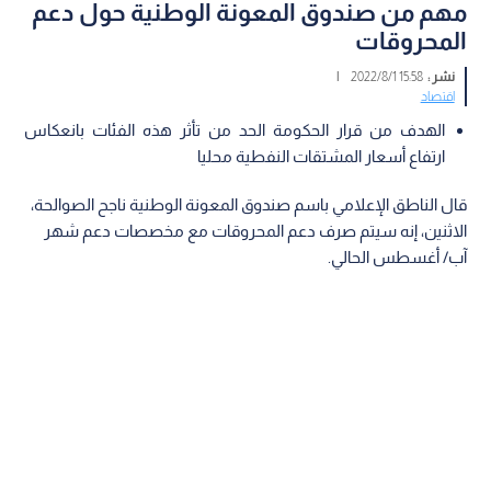
مهم من صندوق المعونة الوطنية حول دعم
المحروقات
نشر :
15:58 2022/8/1
|
اقتصاد
الهدف من قرار الحكومة الحد من تأثر هذه الفئات بانعكاس
ارتفاع أسعار المشتقات النفطية محليا
قال الناطق الإعلامي باسم صندوق المعونة الوطنية ناجح الصوالحة،
الاثنين، إنه سيتم صرف دعم المحروقات مع مخصصات دعم شهر
آب/ أغسطس الحالي.