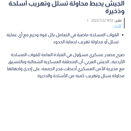
الجيش يحبط محاولة تسلل وتهريب أسلحة
وذخيرة
نشر :
14:53 2022/7/22
|
الأردن
القوات المسلحة ماضية في التعامل بكل قوة وحزم مع أي عملية
تسلل أو محاولة تهريب لحماية الحدود
صرح مصدر عسكري مسؤول في القيادة العامة للقوات المسلحة
الأردنيةــ الجيش العربي، أن المنطقة العسكرية الشمالية وبالتنسيق
مع مديرية الأمن العسكري أحبطت فجر الجمعة، على إحدى واجهاتها
محاولة تسلل وتهريب كمية من الأسلحة والذخيرة.