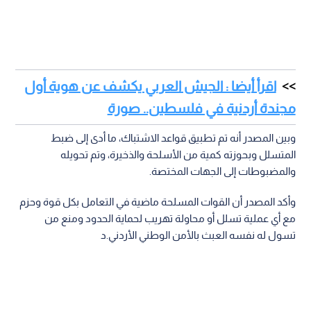
اقرأ أيضا : الجيش العربي يكشف عن هوية أول
مجندة أردنية في فلسطين.. صورة
وبين المصدر أنه تم تطبيق قواعد الاشتباك، ما أدى إلى ضبط
المتسلل وبحوزته كمية من الأسلحة والذخيرة، وتم تحويله
والمضبوطات إلى الجهات المختصة.
وأكد المصدر أن القوات المسلحة ماضية في التعامل بكل قوة وحزم
مع أي عملية تسلل أو محاولة تهريب لحماية الحدود ومنع من
تسول له نفسه العبث بالأمن الوطني الأردني.د