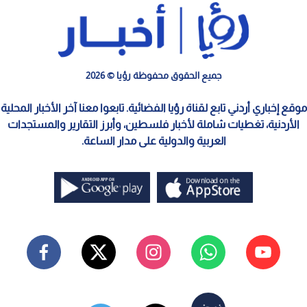
جميع الحقوق محفوظة رؤيا © 2026
موقع إخباري أردني تابع لقناة رؤيا الفضائية. تابعوا معنا آخر الأخبار المحلية
الأردنية، تغطيات شاملة لأخبار فلسطين، وأبرز التقارير والمستجدات
العربية والدولية على مدار الساعة.