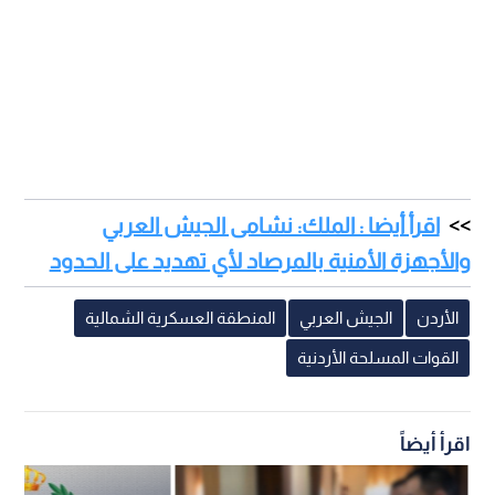
اقرأ أيضا : الملك: نشامى الجيش العربي
والأجهزة الأمنية بالمرصاد لأي تهديد على الحدود
الأردن
الجيش العربي
المنطقة العسكرية الشمالية
القوات المسلحة الأردنية
اقرأ أيضاً