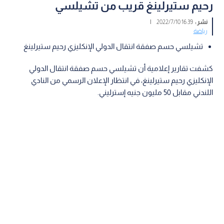
رحيم ستيرلينغ قريب من تشيلسي
نشر :
16:39 2022/7/10
|
رياضة
تشيلسي حسم صفقة انتقال الدولي الإنكليزي رحيم ستيرلينغ
كشفت تقارير إعلامية أن تشيلسي حسم صفقة انتقال الدولي
الإنكليزي رحيم ستيرلينغ، في انتظار الإعلان الرسمي من النادي
اللندني مقابل 50 مليون جنيه إسترليني.