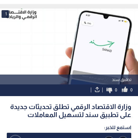
أعمال الصيانة
1
تطبيق سند
0
0
وزارة الاقتصاد الرقمي تطلق تحديثات جديدة
على تطبيق سند لتسهيل المعاملات
استمع للخبر: