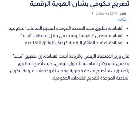
تصريح حكومي بشأن الهوية الرقمية
نشر :
12:44 2022/7/2
|
الأردن
الهناندة: تطبيق سند المنصة الموحدة لتقديم الخدمات الحكومية
الهناندة: تفعيل "الهوية الرقمية من خلال محطات "سند"
الهناندة: اعتماد الوثائق الرقمية كرديف للوثائق التقليدية
قال وزير الاقتصاد الرقمي والريادة أحمد الهناندة، إن تطبيق "سند"
يتضمن عدة ركائز أساسية للتحول الرقمي، حيث أصبح التطبيق
رتطبيق سند أصبح نسخة مطورة ومحسنة وخدمات منوعة ليكون
المنصة الموحدة لتقديم الخدمات الحكومية.