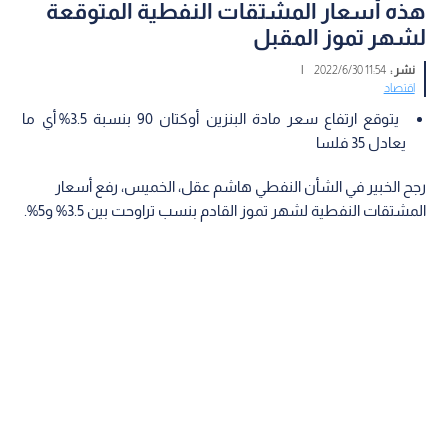
هذه أسعار المشتقات النفطية المتوقعة
لشهر تموز المقبل
نشر :
11:54 2022/6/30
|
اقتصاد
يتوقع ارتفاع سعر مادة البنزين أوكتان 90 بنسبة 3.5% أي ما
يعادل 35 فلسا
رجح الخبير في الشأن النفطي هاشم عقل، الخميس، رفع أسعار
المشتقات النفطية لشهر تموز القادم بنسب تراوحت بين 3.5% و5%.