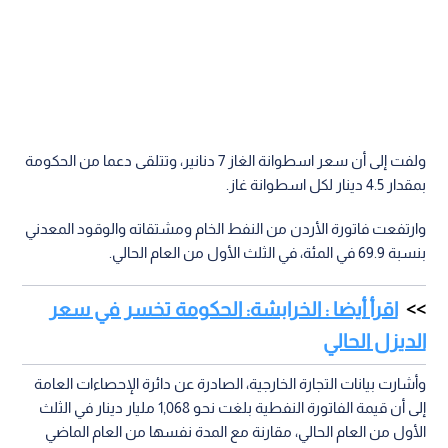
ولفت إلى أن سعر اسطوانة الغاز 7 دنانير، وتتلقى دعما من الحكومة
بمقدار 4.5 دينار لكل اسطوانة غاز.
وارتفعت فاتورة الأردن من النفط الخام ومشتقاته والوقود المعدني
بنسبة 69.9 في المئة، في الثلث الأول من العام الحالي.
اقرأ أيضا : الخرابشة: الحكومة تخسر في سعر
الديزل الحالي
وأشارت بيانات التجارة الخارجية، الصادرة عن دائرة الإحصاءات العامة
إلى أن قيمة الفاتورة النفطية بلغت نحو 1,068 مليار دينار في الثلث
الأول من العام الحالي، مقارنة مع المدة نفسها من العام الماضي