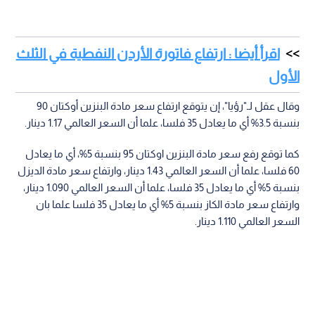
اقرأ أيضا : ارتفاع فاتورة الأردن النفطية في الثلث
الأول
وقال عقل لـ"رؤيا"، إن يتوقع ارتفاع سعر مادة البنزين أوكتان 90
بنسبة 3.5% أي ما يعادل 35 فلسا، علما أن السعر العالمي 1.17 دينار.
كما توقع رفع سعر مادة البنزين اوكتان 95 بنسبة 5%، أي ما يعادل
60 فلسا، علما أن السعر العالمي 1.43 دينار، وارتفاع سعر مادة الديزل
بنسبة 5% أي ما يعادل 35 فلسا، علما أن السعر العالمي 1.090 دينار،
وارتفاع سعر مادة الكاز بنسبة 5% أي ما يعادل 35 فلسا علما بان
السعر العالمي 1.110 دينار.