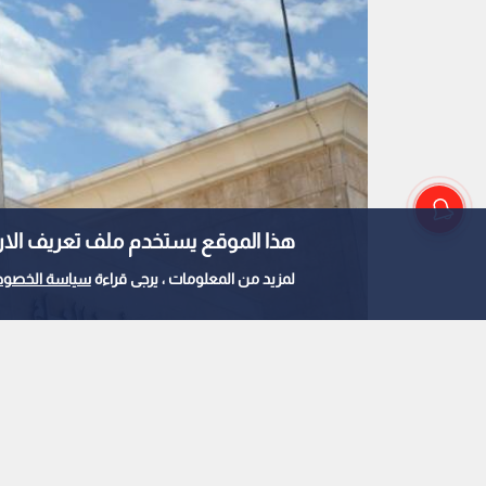
هذا الموقع يستخدم ملف تعريف الارتباط e
لمزيد من المعلومات ، يرجى قراءة
سياسة الخصوص
مديرية الأمن العام
0
1