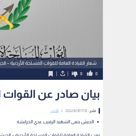
شعار القيادة العامة للقوات المسلحة الأردنية – ال
0
0
بيان صادر عن القوات ا
نشر :
11:18 2022/6/30
|
الأردن
الجيش ينعى الشهيد الرقيب عدي الخرابشة
نعت القيادة العامة للقوات المسلحة الأردنية – الج