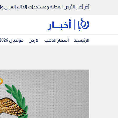
آخر أخبار الأردن المحلية ومستجدات العالم العربي والد
الرئيسية
أسعار الذهب
الأردن
مونديال 2026