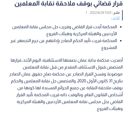
قرار قضائي بوقف ملاحقة نقابة المعلمين
نشر :
13:43 2022/6/26
|
الأردن
المحكمة أيدت قرار القاضي وقررت حل مجلس نقابة المعلمين
الأردنيين والهيئة المركزية وهيئات الفروع
المحكمة قررت تأييد الحكم الصادر بإدانتهم عن جرم التجمهر غير
المشروع
أصدرت محكمة بداية عمان بصفتها الاستئنافية، اليوم الأحد، قرارها
المتضمن قبول الاستئناف المقدم من قبل نقابة المعلمين
موضوعا، وفسخ القرار الصادر عن محكمة صلح حقوق عمان الصادر
بتاريخ 31 كانون الأول 2020، والمتضمن حل نقابة المعلمين والحكم
بوقف ملاحقة النقابة عن جميع الجرائم المسندة لها كونها من
أشخاص القانون العام، وبالوقت ذاته قررت المحكمة تأييد القرار
القاضي بحل مجلس نقابة المعلمين الأردنيين والهيئة المركزية
وهيئات الفروع.