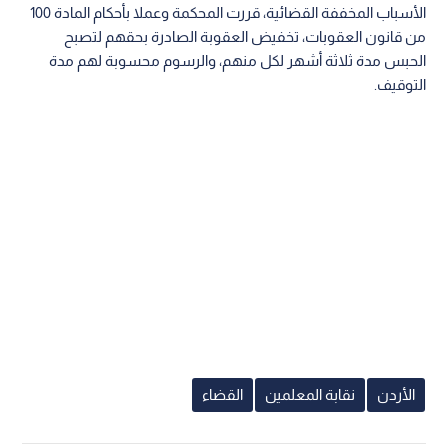
الأسباب المخففة القضائية، قررت المحكمة وعملا بأحكام المادة 100
من قانون العقوبات، تخفيض العقوبة الصادرة بحقهم لتصبح
الحبس مدة ثلاثة أشهر لكل منهم، والرسوم محسوبة لهم مدة
التوقيف.
الأردن
نقابة المعلمين
القضاء