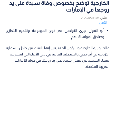
الخارجية توضح بخصوص وفاة سيدة على يد
زوجها في الإمارات
نشر :
1:07 2022/6/26
|
الأردن
أبو الفول: جرى التواصل مع ذوي المرحومة وتقديم التعازي
وصادق المواساة لهم
قالت وزارة الخارجية وشؤون المغتربين إنها تابعت من خلال السفارة
الاردنية في أبو ظبي والقنصلية العامة في دبي الأنباء التي انتشرت،
مساء السبت، عن مقتل سيدة على يد زوجها في دولة الإمارات
العربية المتحدة.