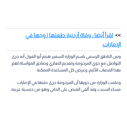
اقرأ أيضا : وفاة أردنية طعنها زوجها في
الإمارات
وبين الناطق الرسمي باسم الوزارة السفير هيثم أبو الفول أنه جرى
التواصل مع ذوي المرحومة وتقديم التعازي وصادق المواساة لهم
بهذا المصاب الأليم، وعرض كل المساعدة الممكنة.
وعلمت الوزارة من ذويها أن المرحومة جرى دفنها في الإمارات
مساء السبت، وقد ألقي القبض على الجاني وهو من جنسية عربية.