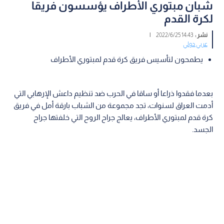
شبان مبتوري الأطراف يؤسسون فريقا
لكرة القدم
نشر :
14:43 2022/6/25
|
عربي دولي
يطمحون لتأسيس فريق كرة قدم لمبتوري الأطراف
بعدما فقدوا ذراعا أو ساقا في الحرب ضد تنظيم داعش الإرهابي التي
أدمت العراق لسنوات، تجد مجموعة من الشباب بارقة أمل في فريق
كرة قدم لمبتوري الأطراف، يعالج جراح الروح التي خلفتها جراح
الجسد.