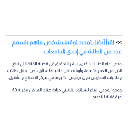
اقرأ أيضا : تمديد توقيف شخص متهم بتسمم
عدد من الطلبة في إحدى الجامعات
مدعي عام الجنايات الكبرى باشر التحقيق في قضية الفتاة التي تبلغ
الآن من العمر 18 عاما، وأوقف على خلفيتها سائق باص -ينقل طلاب
وطالبات المدارس دون ترخيص- 15 يوما في مركز الإصلاح والتأهيل.
ووجه المدعي العام للسائق الثلاثيني جناية هتك العرض مكررة 60
مرة قابلة للتجديد.