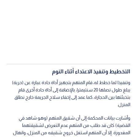
التخطيط وتنفيذ الاعتداء أثناء النوم
وتنفيذا لما خطط له، قام المتهم بتجهيز أداة حادة عبارة عن (حربة)
يبلغ طول نصلها 20 سنتيمترا، بالإضافة إلى أداة حادة أخرى قام
بتخبئتها بين الحجارة، كما عمد إلى إخفاء سلاح الجريمة خارج نطاق
المنزل.
وأشارت بيانات المحكمة إلى أن شقيق المتهم (وهو شاهد في
القضية) كان قد طلب من المتهم عدم التعرض لشقيقتهما
المغدورة. إلا أن المتهم استغل خروج شقيقه من المنزل، وانهال