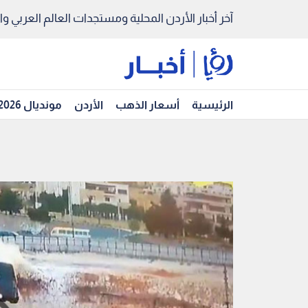
آخر أخبار الأردن المحلية ومستجدات العالم العربي والد
الرئيسية
أسعار الذهب
الأردن
مونديال 2026