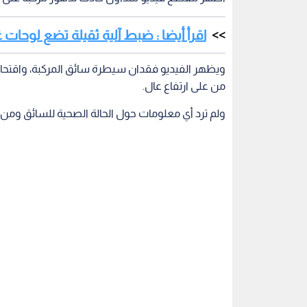
اقرأ أيضا : ضبط آلية ثقيلة تضع لوحات غي
ويظهر الفيديو فقدان سيطرة سائق المركبة، واقتح
من على ارتفاع عال.
ولم ترد أي معلومات حول الحالة الصحية للسائق ومن 