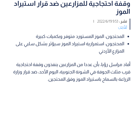
وقفة احتجاجية للمزارعين ضد قرار استيراد
الموز
نشر :
9:53 2022/6/19
|
الأردن
المحتجون: الموز المستورد متوفر وبكميات كبيرة
المحتجون: استمرارية استيراد الموز سيؤثر بشكل سلبي على
المزارع الأردني
أفاد مراسل رؤيا، بأن عددا من المزارعين ينفذون وقفة احتجاجية
قرب مثلث الجوفة في الشونة الجنوبية، اليوم الأحد، ضد قرار وزارة
الزراعة بالسماح باستيراد الموز وفق المحتجين.