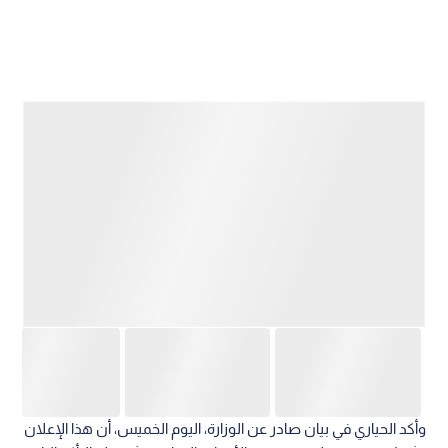
وأكد الحياري في بيان صادر عن الوزارة، اليوم الخميس، أن هذا الإعلان