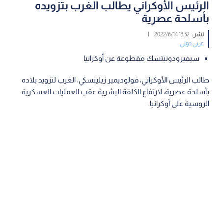
الرئيس الأوكراني يطالب الغرب بتزويده
بأسلحة عصرية
نشر :
13:32 2022/6/14
|
عربي دولي
سيفيرودونيتسك مقطوعة عن أوكرانيا
طالب الرئيس الأوكراني، فولوديمير زيلينسكي، الغرب لتزويد بلاده
بأسلحة عصرية، لارتفاع الكلفة البشرية عقب العمليات العسكرية
الروسية على أوكرانيا.