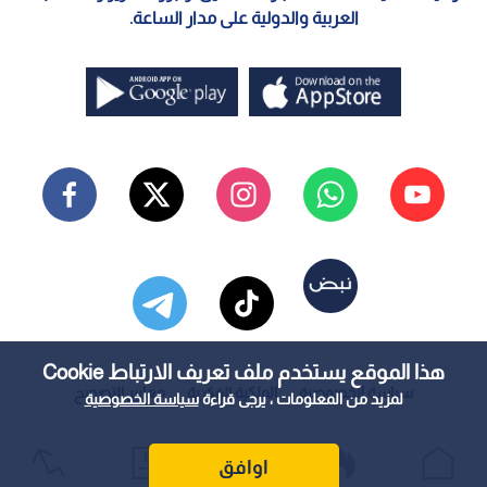
العربية والدولية على مدار الساعة.
هذا الموقع يستخدم ملف تعريف الارتباط Cookie
سياسة الخصوصية
الملكية الفكرية
معايير التصحيح
لمزيد من المعلومات ، يرجى قراءة
سياسة الخصوصية
اوافق