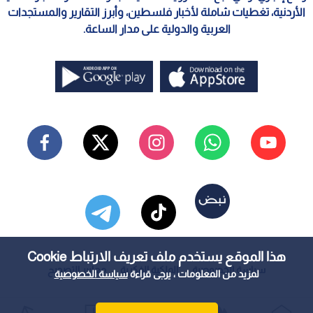
الأردنية، تغطيات شاملة لأخبار فلسطين، وأبرز التقارير والمستجدات
العربية والدولية على مدار الساعة.
هذا الموقع يستخدم ملف تعريف الارتباط Cookie
سياسة الخصوصية
الملكية الفكرية
معايير التصحيح
لمزيد من المعلومات ، يرجى قراءة
سياسة الخصوصية