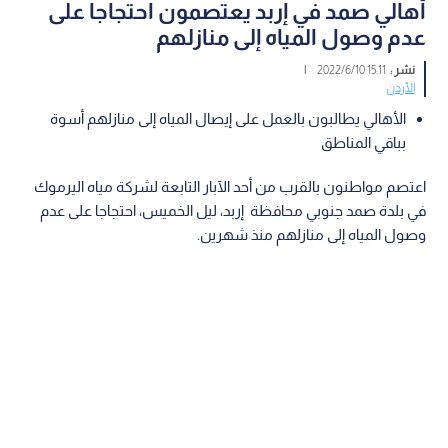
أهالي صمد في إربد يعتصمون احتجاجا على
عدم وصول المياه إلى منازلهم
نشر :
15:11 2022/6/10
|
الأردن
الأهالي يطالبون بالعمل على إيصال المياه إلى منازلهم أسوة
بباقي المناطق
اعتصم مواطنون بالقرب من أحد الآبار التابعة لشركة مياه اليرموك
في بلدة صمد جنوبي محافظة إربد، ليل الخميس، احتجاجا على عدم
وصول المياه إلى منازلهم منذ شهرين.