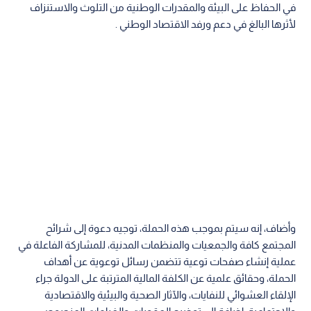
في الحفاظ على البيئة والمقدرات الوطنية من التلوث والاستنزاف
لأثرها البالغ في دعم ورفد الاقتصاد الوطني .
وأضاف، إنه سيتم بموجب هذه الحملة، توجيه دعوة إلى شرائح
المجتمع كافة والجمعيات والمنظمات المدنية، للمشاركة الفاعلة في
عملية إنشاء صفحات توعية تتضمن رسائل توعوية عن أهداف
الحملة، وحقائق علمية عن الكلفة المالية المترتبة على الدولة جراء
الإلقاء العشوائي للنفايات، والآثار الصحية والبيئية والاقتصادية