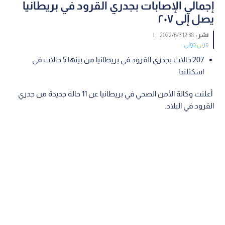
إجمالي الإصابات بجدري القرود في بريطانيا
يصل إلى ٢٠٧
نشر :
12:38 2022/6/3
|
عربي دولي
207 حالات بجدري القرود في بريطانيا من بينها 5 حالات في
اسكتلندا
أعلنت وكالة الأمن الصحي في بريطانيا عن 11 حالة جديدة من جدري
القرود في البلاد.