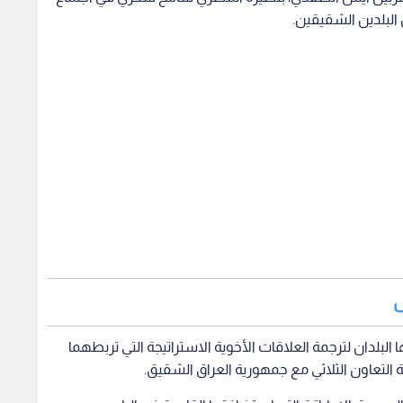
البلدين الشقيقين.
ش
لبلدان لترجمة العلاقات الأخوية الاستراتيجة التي تربطهما
ة التعاون الثلاثي مع جمهورية العراق الشقيق.