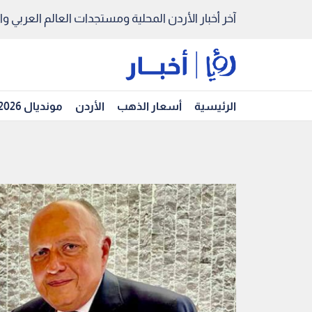
آخر أخبار الأردن المحلية ومستجدات العالم العربي والد
الرئيسية
أسعار الذهب
الأردن
مونديال 2026