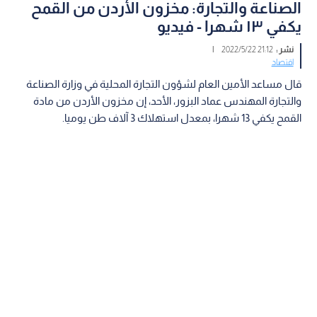
الصناعة والتجارة: مخزون الأردن من القمح
يكفي ١٣ شهرا - فيديو
نشر :
21:12 2022/5/22
|
اقتصاد
قال مساعد الأمين العام لشؤون التجارة المحلية في وزارة الصناعة
والتجارة المهندس عماد البزور، الأحد، إن مخزون الأردن من مادة
القمح يكفي 13 شهرا، بمعدل استهلاك 3 آلاف طن يوميا.