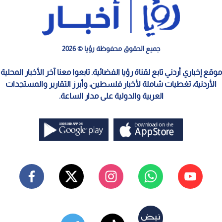
جميع الحقوق محفوظة رؤيا © 2026
موقع إخباري أردني تابع لقناة رؤيا الفضائية. تابعوا معنا آخر الأخبار المحلية
الأردنية، تغطيات شاملة لأخبار فلسطين، وأبرز التقارير والمستجدات
العربية والدولية على مدار الساعة.