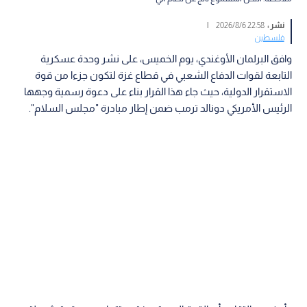
نشر :
22:58 2026/8/6
|
فلسطين
وافق البرلمان الأوغندي، يوم الخميس، على نشر وحدة عسكرية
التابعة لقوات الدفاع الشعبي في قطاع غزة لتكون جزءا من قوة
الاستقرار الدولية، حيث جاء هذا القرار بناء على دعوة رسمية وجهها
الرئيس الأمريكي دونالد ترمب ضمن إطار مبادرة "مجلس السلام".