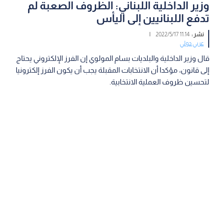
وزير الداخلية اللبناني: الظروف الصعبة لم
تدفع اللبنانيين إلى اليأس
نشر :
11:14 2022/5/17
|
عربي دولي
قال وزير الداخلية والبلديات بسام المولوي إن الفرز الإلكتروني يحتاج
إلى قانون، مؤكدا أن الانتخابات المقبلة يجب أن يكون الفرز إلكترونيا
لتحسين ظروف العملية الانتخابية.