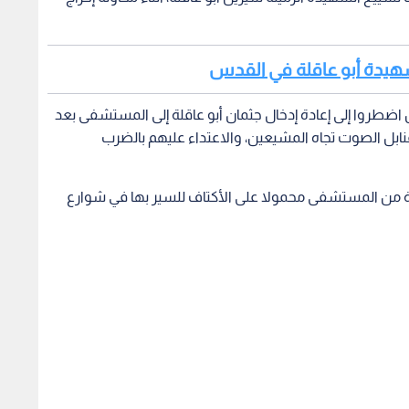
الشهيدة أبو عاقلة في القدس
ن اضطروا إلى إعادة إدخال جثمان أبو عاقلة إلى المستشفى بعد
نابل الصوت تجاه المشيعين، والاعتداء عليهم بالضرب
ة من المستشفى محمولا على الأكتاف للسير بها في شوارع