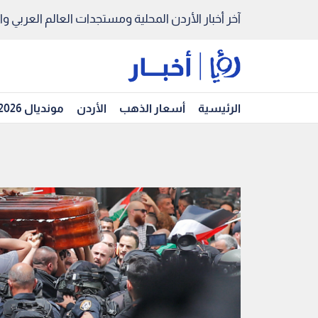
آخر أخبار الأردن المحلية ومستجدات العالم العربي والد
الرئيسية
أسعار الذهب
الأردن
مونديال 2026