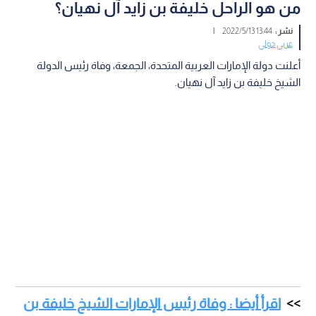
من هو الراحل خليفة بن زايد آل نهيان؟
نشر :
13:44 2022/5/13
|
عربي دولي
أعلنت دولة الإمارات العربية المتحدة، الجمعة، وفاة رئيس الدولة
الشيخ خليفة بن زايد آل نهيان.
اقرأ أيضا : وفاة رئيس الإمارات الشيخ خليفة بن