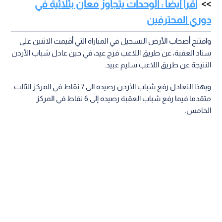
اقرأ أيضا : الوحدات يتجاوز معان بثلاثية في
دوري المحترفين
وافتتح أصحاب الأرض التسجيل في المباراة التي أقيمت الاثنين على
ستاد العقبة، عن طريق اللاعب فرج عيد، في حين عادل شباب الأردن
النتيجة عن طريق اللاعب سليم عبيد.
وبهذا التعادل رفع شباب الأردن رصيده الى 7 نقاط في المركز الثالث
متقدما فيما رفع شباب العقبة رصيده إلى 6 نقاط في المركز
الخامس.