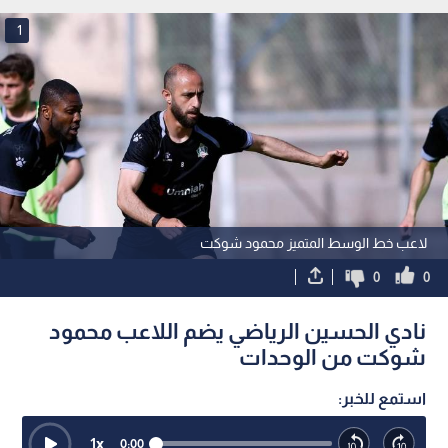
1
لاعب خط الوسط المتميز محمود شوكت
0
0
نادي الحسين الرياضي يضم اللاعب محمود
شوكت من الوحدات
استمع للخبر:
1
x
0:00