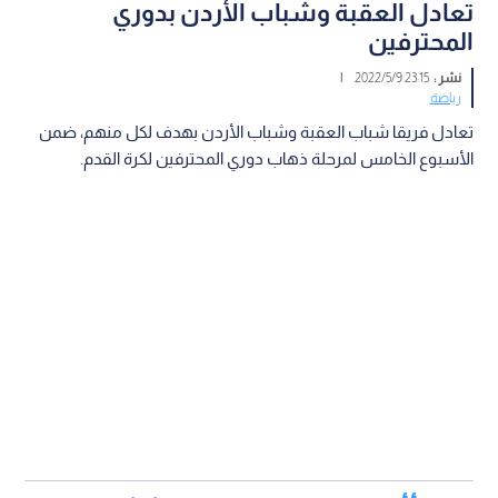
تعادل العقبة وشباب الأردن بدوري
المحترفين
نشر :
23:15 2022/5/9
|
رياضة
تعادل فريقا شباب العقبة وشباب الأردن بهدف لكل منهم، ضمن
الأسبوع الخامس لمرحلة ذهاب دوري المحترفين لكرة القدم.